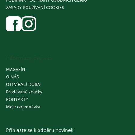
ZÁSADY POUŽÍVÁNÍ COOKIES
Informace pro vás
MAGAZÍN
O NÁS
OTEVÍRACÍ DOBA
Prodávané značky
KONTAKTY
Moje objednávka
Přihlaste se k odběru novinek