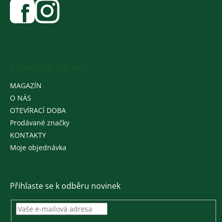
Informace pro vás
MAGAZÍN
O NÁS
OTEVÍRACÍ DOBA
Prodávané značky
KONTAKTY
Moje objednávka
Přihlaste se k odběru novinek