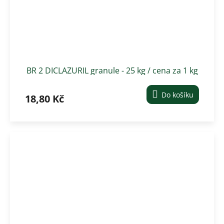
BR 2 DICLAZURIL granule - 25 kg / cena za 1 kg
Do košíku
18,80 Kč