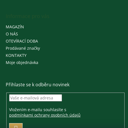
Informace pro vás
MAGAZÍN
O NÁS
OTEVÍRACÍ DOBA
Prodávané značky
KONTAKTY
Moje objednávka
Přihlaste se k odběru novinek
Vložením e-mailu souhlasíte s
podmínkami ochrany osobních údajů
PŘIHLÁSIT