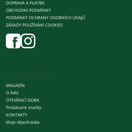
DOPRAVA A PLATBA
OBCHODNÍ PODMÍNKY
PODMÍNKY OCHRANY OSOBNÍCH ÚDAJŮ
ZÁSADY POUŽÍVÁNÍ COOKIES
Informace pro vás
MAGAZÍN
O NÁS
OTEVÍRACÍ DOBA
Prodávané značky
KONTAKTY
Moje objednávka