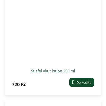
Stiefel Akut lotion 250 ml
Do košíku
720 Kč