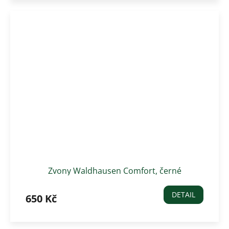
Zvony Waldhausen Comfort, černé
DETAIL
650 Kč