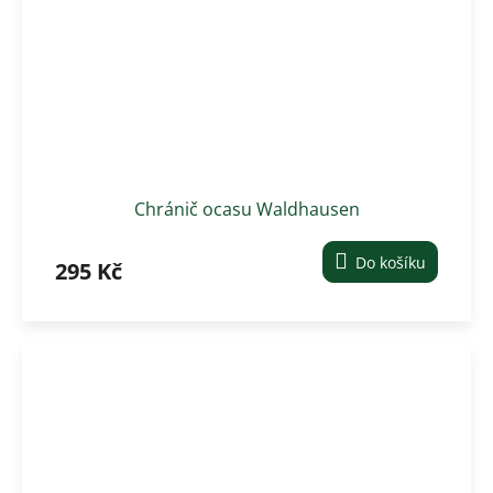
Chránič ocasu Waldhausen
Do košíku
295 Kč