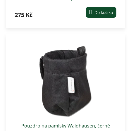
Do košíku
275 Kč
Pouzdro na pamlsky Waldhausen, černé