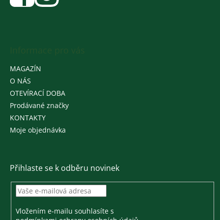
Informace pro vás
MAGAZÍN
O NÁS
OTEVÍRACÍ DOBA
Prodávané značky
KONTAKTY
Moje objednávka
Přihlaste se k odběru novinek
Vložením e-mailu souhlasíte s