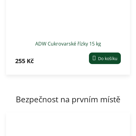
ADW Cukrovarské řízky 15 kg
Do košíku
255 Kč
Bezpečnost na prvním místě