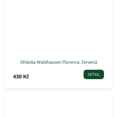
Ohlávka Waldhausen Florence, červená
DETAIL
430 Kč