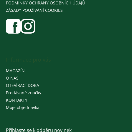
PODMÍNKY OCHRANY OSOBNÍCH ÚDAJŮ
ZÁSADY POUŽÍVÁNÍ COOKIES
Informace pro vás
MAGAZÍN
O NÁS
OTEVÍRACÍ DOBA
Prodávané značky
KONTAKTY
Moje objednávka
Přihlaste se k odběru novinek