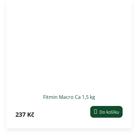
Fitmin Macro Ca 1,5 kg
Do košíku
237 Kč