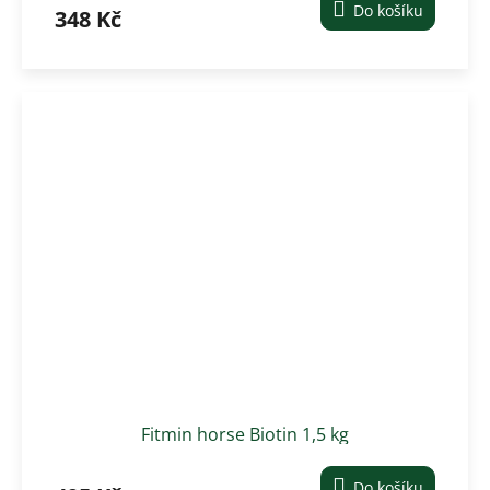
Do košíku
348 Kč
Fitmin horse Biotin 1,5 kg
Do košíku