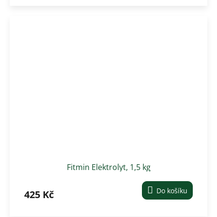
Fitmin Elektrolyt, 1,5 kg
Do košíku
425 Kč