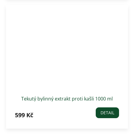
Tekutý bylinný extrakt proti kašli 1000 ml
DETAIL
599 Kč