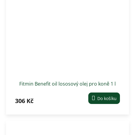
Fitmin Benefit oil lososový olej pro koně 1 l
Do košíku
306 Kč