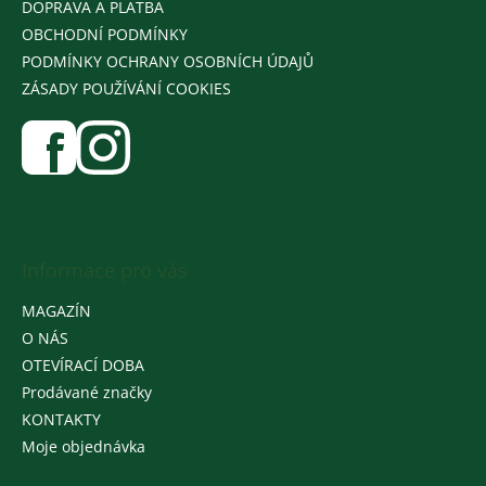
DOPRAVA A PLATBA
OBCHODNÍ PODMÍNKY
PODMÍNKY OCHRANY OSOBNÍCH ÚDAJŮ
ZÁSADY POUŽÍVÁNÍ COOKIES
Informace pro vás
MAGAZÍN
O NÁS
OTEVÍRACÍ DOBA
Prodávané značky
KONTAKTY
Moje objednávka