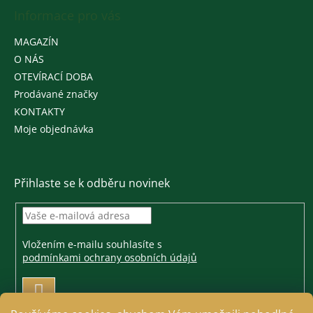
Informace pro vás
MAGAZÍN
O NÁS
OTEVÍRACÍ DOBA
Prodávané značky
KONTAKTY
Moje objednávka
Přihlaste se k odběru novinek
Vložením e-mailu souhlasíte s
podmínkami ochrany osobních údajů
PŘIHLÁSIT
SE