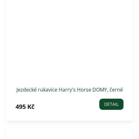
Jezdecké rukavice Harry's Horse DOMY, černé
DETAIL
495 Kč