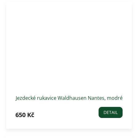
Jezdecké rukavice Waldhausen Nantes, modré
DETAIL
650 Kč