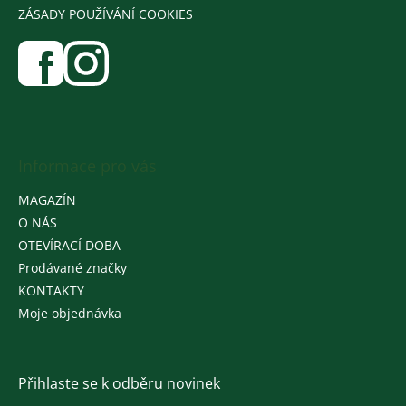
ZÁSADY POUŽÍVÁNÍ COOKIES
Informace pro vás
MAGAZÍN
O NÁS
OTEVÍRACÍ DOBA
Prodávané značky
KONTAKTY
Moje objednávka
Přihlaste se k odběru novinek