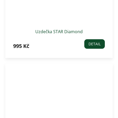
Uzdečka STAR Diamond
DETAIL
995 Kč