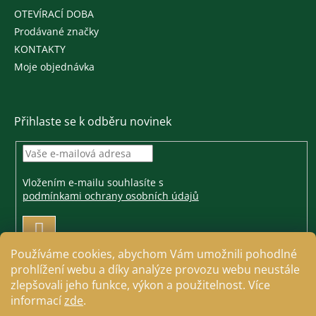
OTEVÍRACÍ DOBA
Prodávané značky
KONTAKTY
Moje objednávka
Přihlaste se k odběru novinek
Vložením e-mailu souhlasíte s
podmínkami ochrany osobních údajů
PŘIHLÁSIT
SE
Používáme cookies, abychom Vám umožnili pohodlné
prohlížení webu a díky analýze provozu webu neustále
zlepšovali jeho funkce, výkon a použitelnost. Více
informací
zde
.