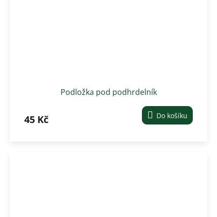
Podložka pod podhrdelník
Do košíku
45 Kč