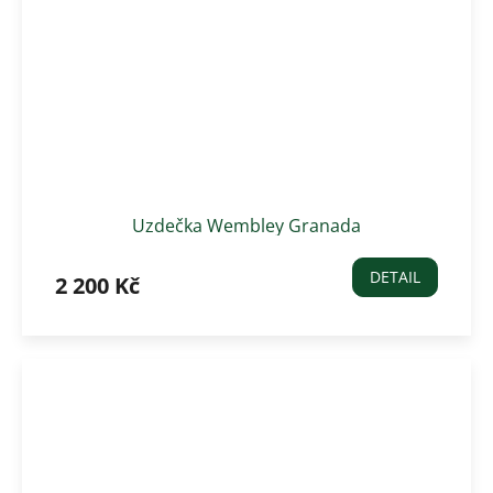
Uzdečka Wembley Granada
DETAIL
2 200 Kč