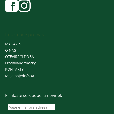
Informace pro vás
MAGAZÍN
O NÁS
OTEVÍRACÍ DOBA
Prodávané značky
KONTAKTY
Moje objednávka
Přihlaste se k odběru novinek