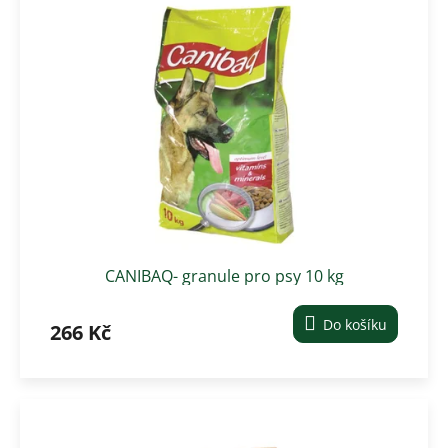
CANIBAQ- granule pro psy 10 kg
Do košíku
266 Kč