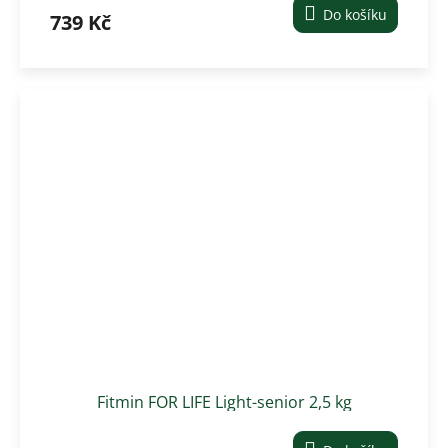
Do košíku
739 Kč
Fitmin FOR LIFE Light-senior 2,5 kg