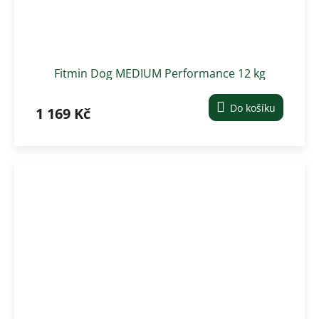
Fitmin Dog MEDIUM Performance 12 kg
Do košíku
1 169 Kč