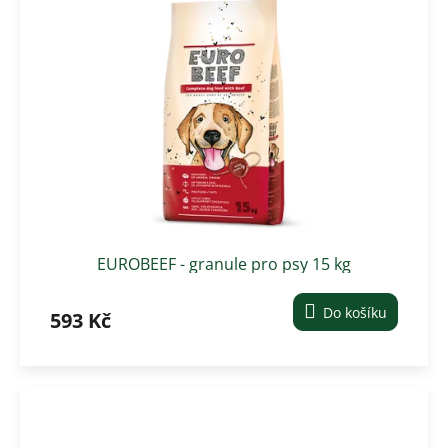
EUROBEEF - granule pro psy 15 kg
Do košíku
593 Kč