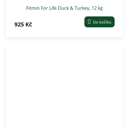
Fitmin For Life Duck & Turkey, 12 kg
Do košíku
925 Kč