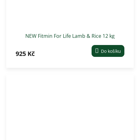
NEW Fitmin For Life Lamb & Rice 12 kg
Do košíku
925 Kč