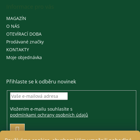
Informace pro vás
MAGAZÍN
O NÁS
OTEVÍRACÍ DOBA
Prodávané značky
KONTAKTY
Moje objednávka
Přihlaste se k odběru novinek
Vložením e-mailu souhlasíte s
podmínkami ochrany osobních údajů
PŘIHLÁSIT
SE