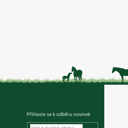
Přihlaste se k odběru novinek