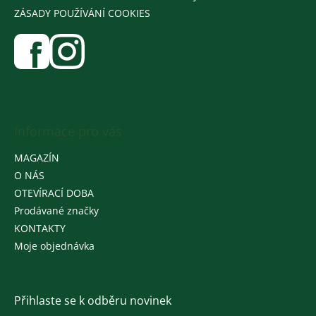
ZÁSADY POUŽÍVÁNÍ COOKIES
Informace pro vás
MAGAZÍN
O NÁS
OTEVÍRACÍ DOBA
Prodávané značky
KONTAKTY
Moje objednávka
Přihlaste se k odběru novinek