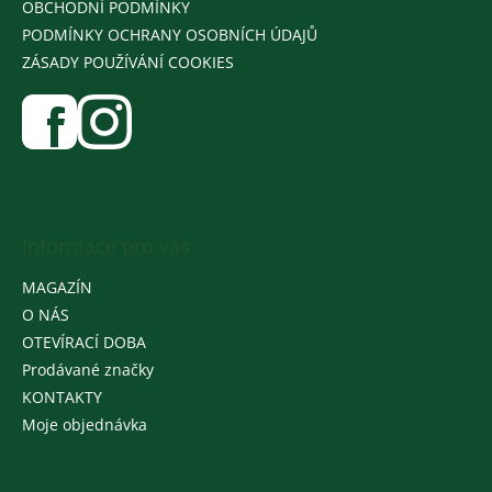
OBCHODNÍ PODMÍNKY
PODMÍNKY OCHRANY OSOBNÍCH ÚDAJŮ
ZÁSADY POUŽÍVÁNÍ COOKIES
Informace pro vás
MAGAZÍN
O NÁS
OTEVÍRACÍ DOBA
Prodávané značky
KONTAKTY
Moje objednávka