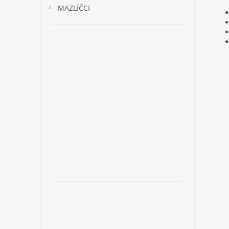
MAZLÍČCI