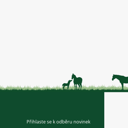
Přihlaste se k odběru novinek