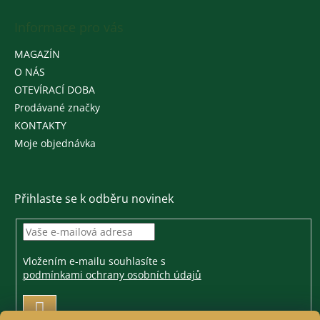
Informace pro vás
MAGAZÍN
O NÁS
OTEVÍRACÍ DOBA
Prodávané značky
KONTAKTY
Moje objednávka
Přihlaste se k odběru novinek
Vložením e-mailu souhlasíte s
podmínkami ochrany osobních údajů
PŘIHLÁSIT