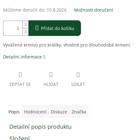
Můžeme doručit do:
10.8.2026
Možnosti doručení
Přidat do košíku
Vyvážené krmivo pro králíky, vhodné pro dlouhodobé krmení.
Detailní informace
ZEPTAT SE
HLÍDAT
SDÍLET
Popis
Hodnocení
Diskuze
Značka
Detailní popis produktu
Složení