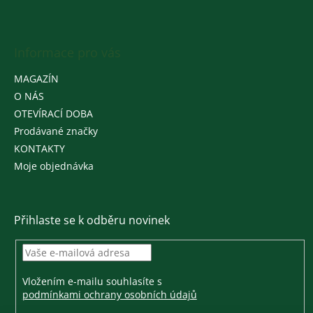
Informace pro vás
MAGAZÍN
O NÁS
OTEVÍRACÍ DOBA
Prodávané značky
KONTAKTY
Moje objednávka
Přihlaste se k odběru novinek
Vložením e-mailu souhlasíte s
podmínkami ochrany osobních údajů