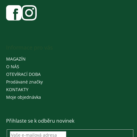
Informace pro vás
MAGAZÍN
O NÁS
OTEVÍRACÍ DOBA
Prodávané značky
KONTAKTY
Moje objednávka
Přihlaste se k odběru novinek