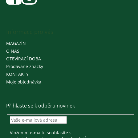
Informace pro vás
MAGAZÍN
O NÁS
OTEVÍRACÍ DOBA
Prodávané značky
KONTAKTY
Moje objednávka
Přihlaste se k odběru novinek
Vložením e-mailu souhlasíte s