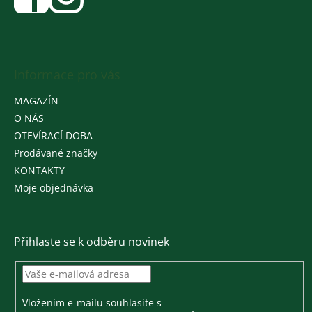
Informace pro vás
MAGAZÍN
O NÁS
OTEVÍRACÍ DOBA
Prodávané značky
KONTAKTY
Moje objednávka
Přihlaste se k odběru novinek
Vložením e-mailu souhlasíte s