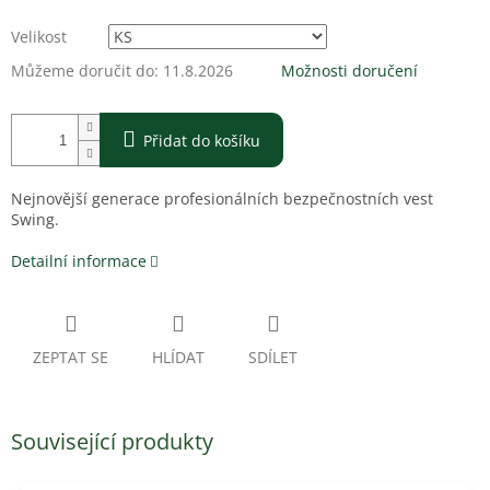
Velikost
Můžeme doručit do:
11.8.2026
Možnosti doručení
Přidat do košíku
Nejnovější generace profesionálních bezpečnostních vest
Swing.
Detailní informace
ZEPTAT SE
HLÍDAT
SDÍLET
Související produkty