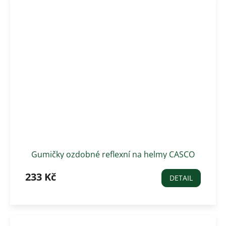
Gumičky ozdobné reflexní na helmy CASCO
233 Kč
DETAIL