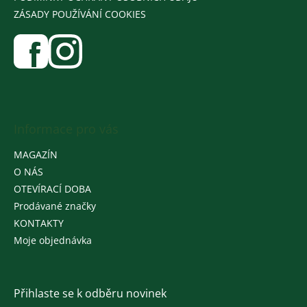
ZÁSADY POUŽÍVÁNÍ COOKIES
Informace pro vás
MAGAZÍN
O NÁS
OTEVÍRACÍ DOBA
Prodávané značky
KONTAKTY
Moje objednávka
Přihlaste se k odběru novinek