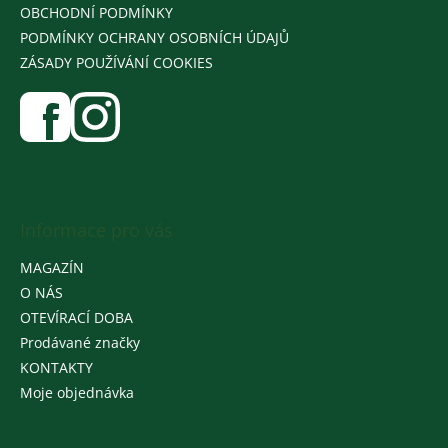
OBCHODNÍ PODMÍNKY
PODMÍNKY OCHRANY OSOBNÍCH ÚDAJŮ
ZÁSADY POUŽÍVÁNÍ COOKIES
Informace pro vás
MAGAZÍN
O NÁS
OTEVÍRACÍ DOBA
Prodávané značky
KONTAKTY
Moje objednávka