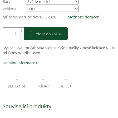
Barva
Velikost
Můžeme doručit do:
10.8.2026
Možnosti doručení
Přidat do košíku
Vysoce kvalitní čabraka s elastickými oušky z nové kolekce ROM
od firmy Waldhausen.
Detailní informace
ZEPTAT SE
HLÍDAT
SDÍLET
Související produkty