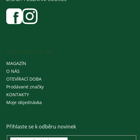
Informace pro vás
MAGAZÍN
O NÁS
OTEVÍRACÍ DOBA
Prodávané značky
KONTAKTY
Moje objednávka
Přihlaste se k odběru novinek