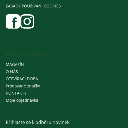
ZÁSADY POUŽÍVÁNÍ COOKIES
Informace pro vás
MAGAZÍN
O NÁS
OTEVÍRACÍ DOBA
Prodávané značky
KONTAKTY
Moje objednávka
Přihlaste se k odběru novinek