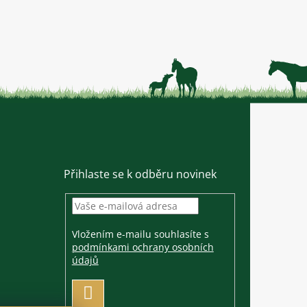
Přihlaste se k odběru novinek
Vložením e-mailu souhlasíte s
podmínkami ochrany osobních
údajů
PŘIHLÁSIT