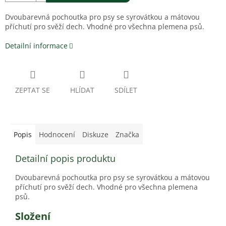
Dvoubarevná pochoutka pro psy se syrovátkou a mátovou
příchutí pro svěží dech. Vhodné pro všechna plemena psů.
Detailní informace
ZEPTAT SE
HLÍDAT
SDÍLET
Popis
Hodnocení
Diskuze
Značka
Detailní popis produktu
Dvoubarevná pochoutka pro psy se syrovátkou a mátovou
příchutí pro svěží dech. Vhodné pro všechna plemena
psů.
Složení