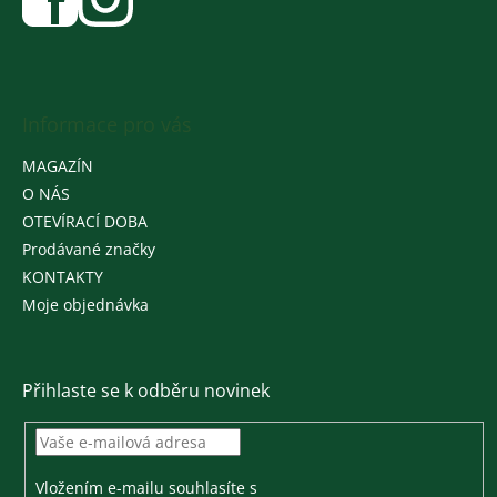
Informace pro vás
MAGAZÍN
O NÁS
OTEVÍRACÍ DOBA
Prodávané značky
KONTAKTY
Moje objednávka
Přihlaste se k odběru novinek
Vložením e-mailu souhlasíte s