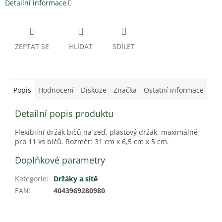
Detailní informace
ZEPTAT SE
HLÍDAT
SDÍLET
Popis
Hodnocení
Diskuze
Značka
Ostatní informace
Detailní popis produktu
Flexibilní držák bičů na zeď, plastový držák, maximálně
pro 11 ks bičů. Rozměr: 31 cm x 6,5 cm x 5 cm.
Doplňkové parametry
Kategorie
:
Držáky a sítě
EAN
:
4043969280980