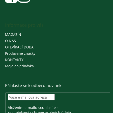
Informace pro vás
MAGAZÍN
O NÁS
OTEVÍRACÍ DOBA
Prodávané značky
KONTAKTY
Moje objednávka
Přihlaste se k odběru novinek
Vložením e-mailu souhlasíte s
podmínkami ochrany osobních údajů