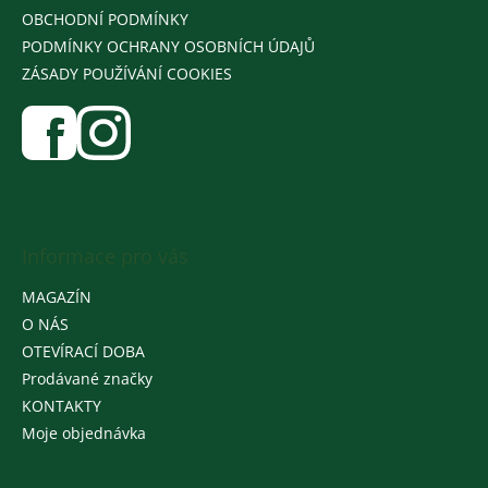
OBCHODNÍ PODMÍNKY
PODMÍNKY OCHRANY OSOBNÍCH ÚDAJŮ
ZÁSADY POUŽÍVÁNÍ COOKIES
Informace pro vás
MAGAZÍN
O NÁS
OTEVÍRACÍ DOBA
Prodávané značky
KONTAKTY
Moje objednávka