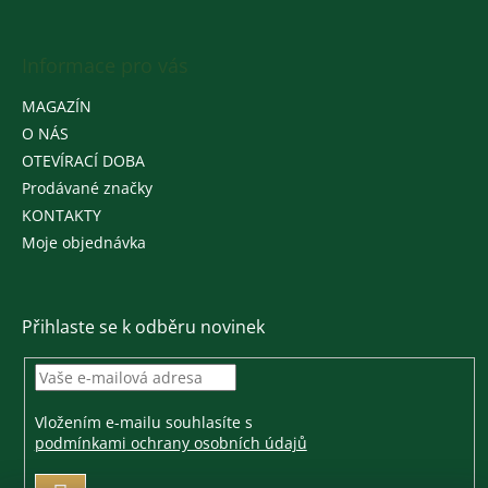
Informace pro vás
MAGAZÍN
O NÁS
OTEVÍRACÍ DOBA
Prodávané značky
KONTAKTY
Moje objednávka
Přihlaste se k odběru novinek
Vložením e-mailu souhlasíte s
podmínkami ochrany osobních údajů