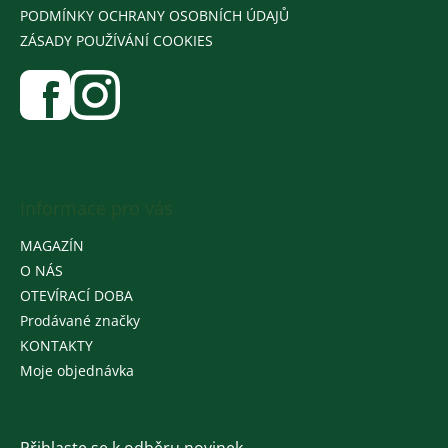
PODMÍNKY OCHRANY OSOBNÍCH ÚDAJŮ
ZÁSADY POUŽÍVÁNÍ COOKIES
Informace pro vás
MAGAZÍN
O NÁS
OTEVÍRACÍ DOBA
Prodávané značky
KONTAKTY
Moje objednávka