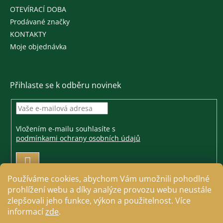
OTEVÍRACÍ DOBA
Prodávané značky
KONTAKTY
Moje objednávka
Přihlaste se k odběru novinek
Vložením e-mailu souhlasíte s
podmínkami ochrany osobních údajů
PŘIHLÁSIT
SE
Používáme cookies, abychom Vám umožnili pohodlné
prohlížení webu a díky analýze provozu webu neustále
zlepšovali jeho funkce, výkon a použitelnost. Více
informací
zde
.