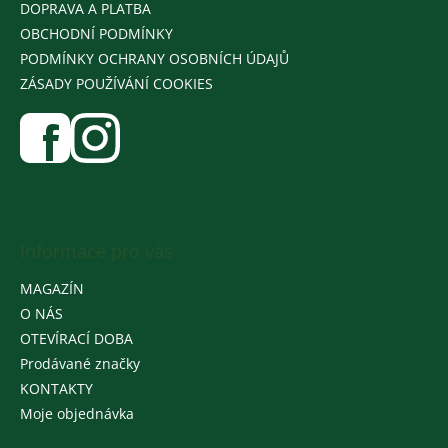
DOPRAVA A PLATBA
OBCHODNÍ PODMÍNKY
PODMÍNKY OCHRANY OSOBNÍCH ÚDAJŮ
ZÁSADY POUŽÍVÁNÍ COOKIES
Informace pro vás
MAGAZÍN
O NÁS
OTEVÍRACÍ DOBA
Prodávané značky
KONTAKTY
Moje objednávka