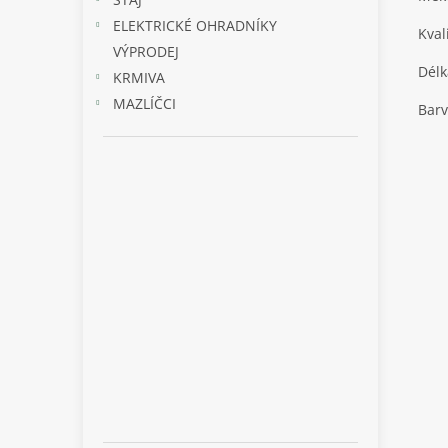
ELEKTRICKÉ OHRADNÍKY
Kval
VÝPRODEJ
Délk
KRMIVA
MAZLÍČCI
Barv