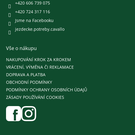
+420 606 739 075
+420 724 317 116
Jsme na Facebooku
jezdecke.potreby.cavallo
Vše o nákupu
NAKUPOVÁNÍ KROK ZA KROKEM
VRÁCENÍ, VÝMĚNA ČI REKLAMACE
DOPRAVA A PLATBA
OBCHODNÍ PODMÍNKY
PODMÍNKY OCHRANY OSOBNÍCH ÚDAJŮ
ZÁSADY POUŽÍVÁNÍ COOKIES