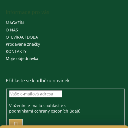
Informace pro vás
MAGAZÍN
O NÁS
OTEVÍRACÍ DOBA
Prodávané značky
KONTAKTY
Moje objednávka
Přihlaste se k odběru novinek
Vložením e-mailu souhlasíte s
podmínkami ochrany osobních údajů
PŘIHLÁSIT