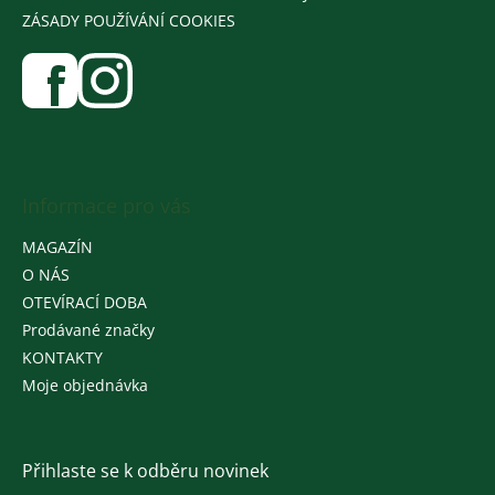
ZÁSADY POUŽÍVÁNÍ COOKIES
Informace pro vás
MAGAZÍN
O NÁS
OTEVÍRACÍ DOBA
Prodávané značky
KONTAKTY
Moje objednávka
Přihlaste se k odběru novinek