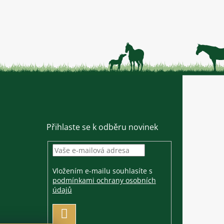
Přihlaste se k odběru novinek
Vložením e-mailu souhlasíte s
podmínkami ochrany osobních
údajů
PŘIHLÁSIT