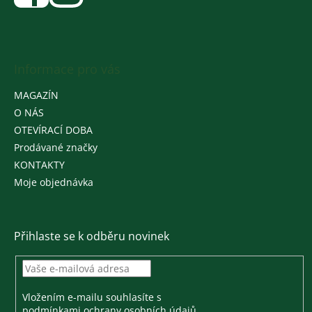
Informace pro vás
MAGAZÍN
O NÁS
OTEVÍRACÍ DOBA
Prodávané značky
KONTAKTY
Moje objednávka
Přihlaste se k odběru novinek
Vložením e-mailu souhlasíte s
podmínkami ochrany osobních údajů