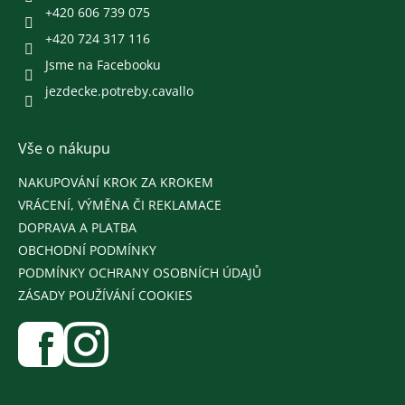
+420 606 739 075
+420 724 317 116
Jsme na Facebooku
jezdecke.potreby.cavallo
Vše o nákupu
NAKUPOVÁNÍ KROK ZA KROKEM
VRÁCENÍ, VÝMĚNA ČI REKLAMACE
DOPRAVA A PLATBA
OBCHODNÍ PODMÍNKY
PODMÍNKY OCHRANY OSOBNÍCH ÚDAJŮ
ZÁSADY POUŽÍVÁNÍ COOKIES