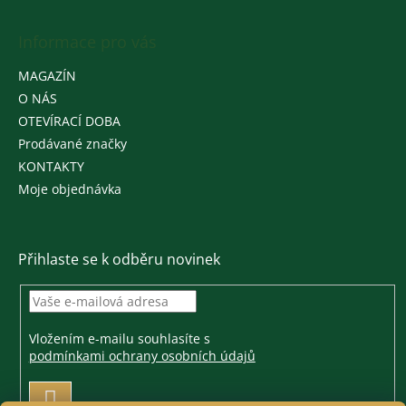
Informace pro vás
MAGAZÍN
O NÁS
OTEVÍRACÍ DOBA
Prodávané značky
KONTAKTY
Moje objednávka
Přihlaste se k odběru novinek
Vložením e-mailu souhlasíte s
podmínkami ochrany osobních údajů
PŘIHLÁSIT