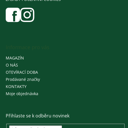
Informace pro vás
MAGAZÍN
O NÁS
OTEVÍRACÍ DOBA
Prodávané značky
KONTAKTY
Moje objednávka
Přihlaste se k odběru novinek