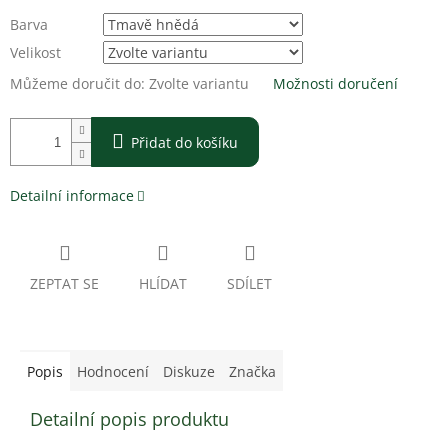
Barva
Velikost
Můžeme doručit do:
Zvolte variantu
Možnosti doručení
Přidat do košíku
Detailní informace
ZEPTAT SE
HLÍDAT
SDÍLET
Popis
Hodnocení
Diskuze
Značka
Detailní popis produktu