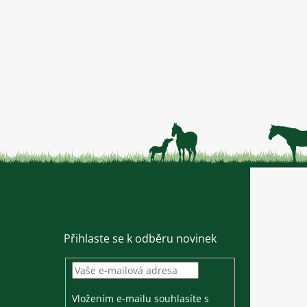
Přihlaste se k odběru novinek
Vložením e-mailu souhlasíte s