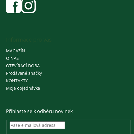
Informace pro vás
MAGAZÍN
O NÁS
OTEVÍRACÍ DOBA
Prodávané značky
KONTAKTY
Moje objednávka
Přihlaste se k odběru novinek